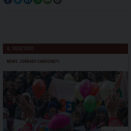
IL VESCOVO
MONS. CORRADO SANGUINETI