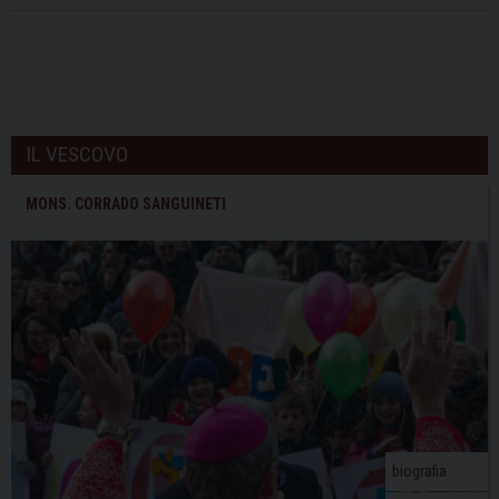
IL VESCOVO
MONS. CORRADO SANGUINETI
biografia