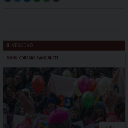
IL VESCOVO
MONS. CORRADO SANGUINETI
biografia