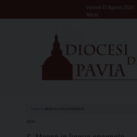
Skip
Venerdì 07 Agosto 2026
to
Martiri
content
HOME
»
S. MESSA IN LINGUA SPAGNOLA
NEWS