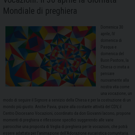
Mondiale di preghiera
Domenica 30
aprile, IV
domenica di
Pasqua e
domenica del
Buon Pastore, la
Chiesa ci invita a
pensare
nuovamente alla
nostra vita come
una vocazione, un
modo di seguire il Signore a servizio della Chiesa e per la costruzione di un
mondo più giusto. Anche Pavia, grazie alla costante attività del CDV, il
Centro Diocesano Vocazioni, coordinato da don Giovanni Iacono, propone
momenti di preghiera e riflessione specifici suggerendo alle varie
parrocchie una proposta di Veglia di preghiera per le vocazioni, che potrà
essere adattata per l’animazione dell’Adorazione eucaristica comunitaria.