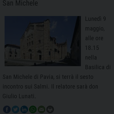
San Michele
Lunedì 9
maggio,
alle ore
18.15
nella
Basilica di
San Michele di Pavia, si terrà il sesto
incontro sui Salmi. Il relatore sarà don
Giulio Lunati.