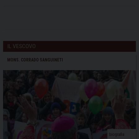
IL VESCOVO
MONS. CORRADO SANGUINETI
biografia