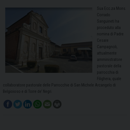
Sua Ecc.za Mons.
Corrado
Sanguineti ha
proceduto alla
nomina di Padre
Cesare
Campagnoli,
attualmente
amministratore
pastorale della
parrocchia di
Filighera, quale
collaboratore pastorale delle Parrocchie di San Michele Arcangelo di
Belgioioso e di Torre de’ Negri.