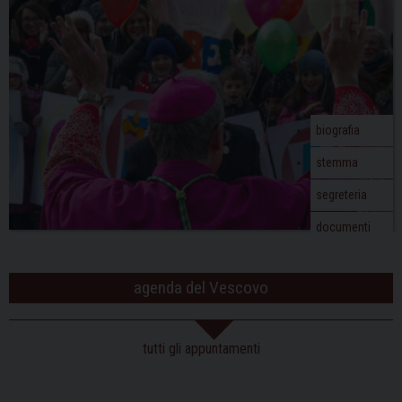
biografia
stemma
segreteria
documenti
agenda del Vescovo
tutti gli appuntamenti