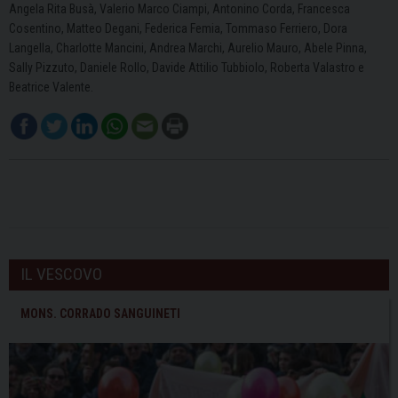
Angela Rita Busà, Valerio Marco Ciampi, Antonino Corda, Francesca
Cosentino, Matteo Degani, Federica Femia, Tommaso Ferriero, Dora
Langella, Charlotte Mancini, Andrea Marchi, Aurelio Mauro, Abele Pinna,
Sally Pizzuto, Daniele Rollo, Davide Attilio Tubbiolo, Roberta Valastro e
Beatrice Valente.
IL VESCOVO
MONS. CORRADO SANGUINETI