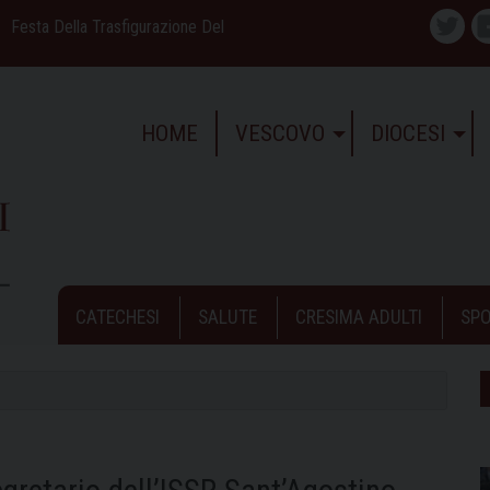
Festa Della Trasfigurazione Del
Twitte
HOME
VESCOVO
DIOCESI
CATECHESI
SALUTE
CRESIMA ADULTI
SPO