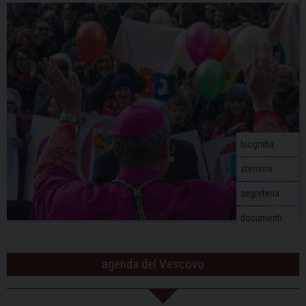
biografia
stemma
segreteria
documenti
agenda del Vescovo