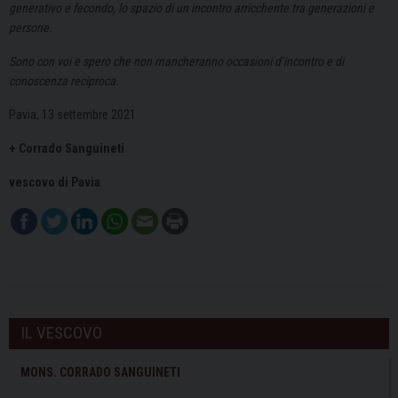
generativo e fecondo, lo spazio di un incontro arricchente tra generazioni e
persone.
Sono con voi e spero che non mancheranno occasioni d’incontro e di
conoscenza reciproca.
Pavia, 13 settembre 2021
+ Corrado Sanguineti
vescovo di Pavia
IL VESCOVO
MONS. CORRADO SANGUINETI