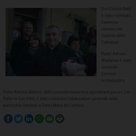
Don Daniele Baldi
è stato nominato
Canonico
onorario del
Capitolo della
Cattedrale.
Padre Antonio
Montanari è stato
nominato
Censore
ecclesiastico.
Padre Antonio Baldoni, della comunità monastica agostiniana presso San
Pietro in Ciel d’Oro, è stato nominato Collaboratore pastorale della
parrocchia cittadina di Santa Maria del Carmine.