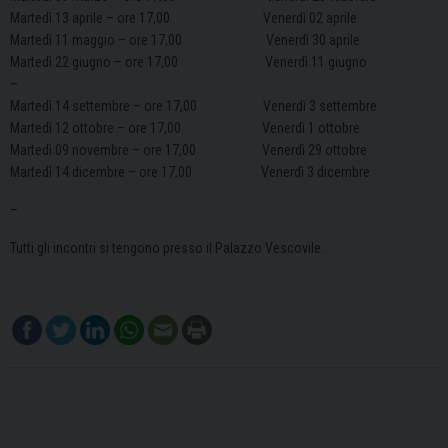
Martedì 13 aprile – ore 17,00 Venerdì 02 aprile
Martedì 11 maggio – ore 17,00 Venerdì 30 aprile
Martedì 22 giugno – ore 17,00 Venerdì 11 giugno
–
Martedì 14 settembre – ore 17,00 Venerdì 3 settembre
Martedì 12 ottobre – ore 17,00 Venerdì 1 ottobre
Martedì 09 novembre – ore 17,00 Venerdì 29 ottobre
Martedì 14 dicembre – ore 17,00 Venerdì 3 dicembre
–
Tutti gli incontri si tengono presso il Palazzo Vescovile.