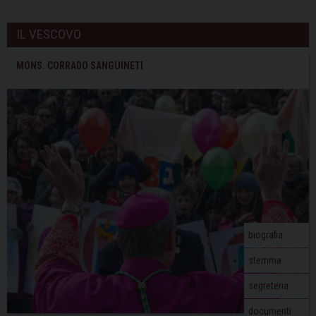
IL VESCOVO
MONS. CORRADO SANGUINETI
biografia
stemma
segreteria
documenti