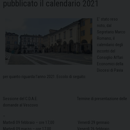
pubblicato il calendario 2021
E’ stato reso
noto, dal
Segretario Marco
Romano, il
calendario degli
incontri del
Consiglio Affari
Economici della
Diocesi di Pavia
per quanto riguarda l’anno 2021. Eccolo di seguito:
Sessione del C.D.A.E. Termine di presentazione delle
domande al Vescovo
–
Martedì 09 febbraio – ore 17,00 Venerdì 29 gennaio
Martedì 09 marzo – ore 17,00 Venerdì 26 febbraio