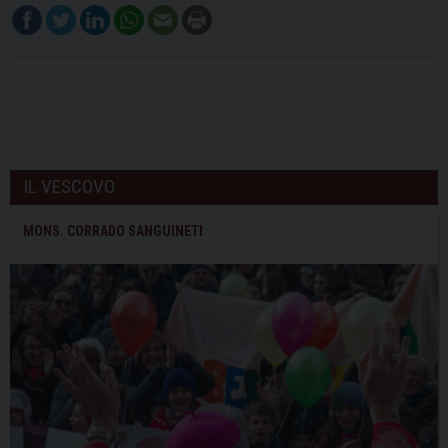
IL VESCOVO
MONS. CORRADO SANGUINETI