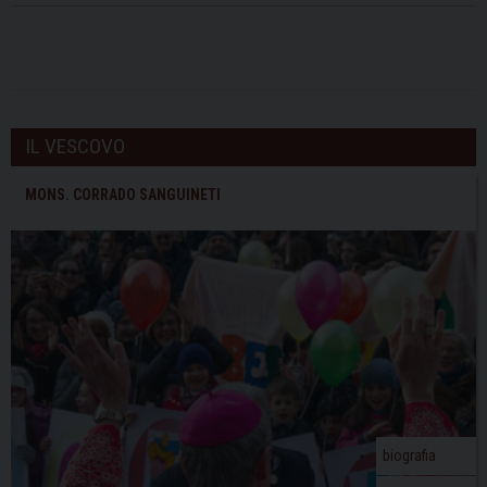
IL VESCOVO
MONS. CORRADO SANGUINETI
biografia