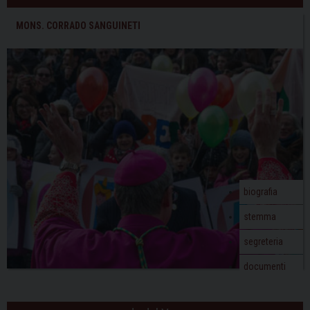
MONS. CORRADO SANGUINETI
biografia
stemma
segreteria
documenti