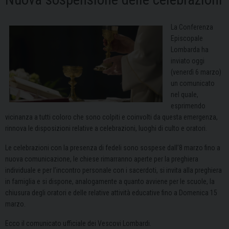
La Conferenza
Episcopale
Lombarda ha
inviato oggi
(venerdì 6 marzo)
un comunicato
nel quale,
esprimendo
vicinanza a tutti coloro che sono colpiti e coinvolti da questa emergenza,
rinnova le disposizioni relative a celebrazioni, luoghi di culto e oratori.
Le celebrazioni con la presenza di fedeli sono sospese dall’8 marzo fino a
nuova comunicazione, le chiese rimarranno aperte per la preghiera
individuale e per l’incontro personale con i sacerdoti, si invita alla preghiera
in famiglia e si dispone, analogamente a quanto avviene per le scuole, la
chiusura degli oratori e delle relative attività educative fino a Domenica 15
marzo.
Ecco il comunicato ufficiale dei Vescovi Lombardi.