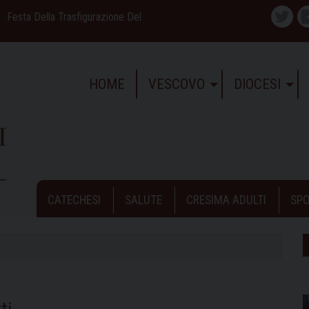
Festa Della Trasfigurazione Del
Twitte
HOME
VESCOVO
DIOCESI
CATECHESI
SALUTE
CRESIMA ADULTI
SPO