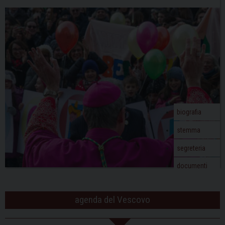
biografia
stemma
segreteria
documenti
agenda del Vescovo