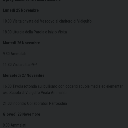
Lunedì 25 Novembre
18.00 Visita privata del Vescovo al cimitero di Vidigulfo
18.30 Liturgia della Parola e Inizio Visita
Martedì 26 Novembre
9.30 Ammalati
11.30 Visita ditta PFP
Mercoledì 27 Novembre
16.30 Tavola rotonda sul bullismo con docenti scuole medie ed elementari
c/o Scuola di Vidigulfo Visita Ammalati
21.00 Incontro Collaboratori Parrocchia
Giovedì 28 Novembre
9.30 Ammalati