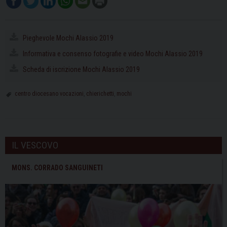
Pieghevole Mochi Alassio 2019
Informativa e consenso fotografie e video Mochi Alassio 2019
Scheda di iscrizione Mochi Alassio 2019
centro diocesano vocazioni
,
chierichetti
,
mochi
IL VESCOVO
MONS. CORRADO SANGUINETI