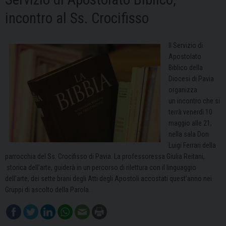
incontro al Ss. Crocifisso
Il Servizio di
Apostolato
Biblico della
Diocesi di Pavia
organizza
un incontro che si
terrà venerdì 10
maggio alle 21,
nella sala Don
Luigi Ferrari della
parrocchia del Ss. Crocifisso di Pavia. La professoressa Giulia Reitani,
storica dell’arte, guiderà in un percorso di rilettura con il linguaggio
dell’arte, dei sette brani degli Atti degli Apostoli accostati quest’anno nei
Gruppi di ascolto della Parola.