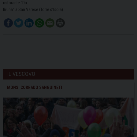
ristorante “Da
Bruna” a San Varese (Torre d’Isola).
IL VESCOVO
MONS. CORRADO SANGUINETI