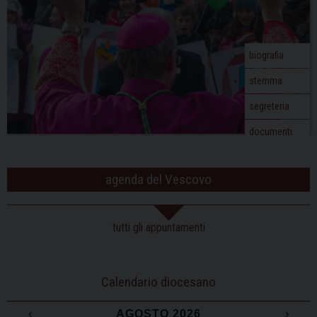
biografia
stemma
segreteria
documenti
agenda del Vescovo
tutti gli appuntamenti
Calendario diocesano
‹
AGOSTO 2026
›