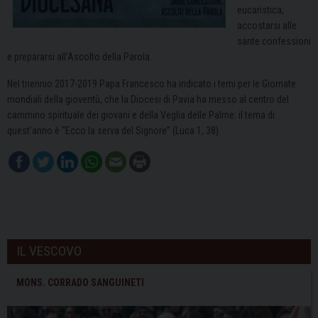
eucaristica,
accostarsi alle
sante confessioni
e prepararsi all’Ascolto della Parola.
Nel triennio 2017-2019 Papa Francesco ha indicato i temi per le Giornate
mondiali della gioventù, che la Diocesi di Pavia ha messo al centro del
cammino spirituale dei giovani e della Veglia delle Palme: il tema di
quest’anno è “Ecco la serva del Signore” (Luca 1, 38).
IL VESCOVO
MONS. CORRADO SANGUINETI