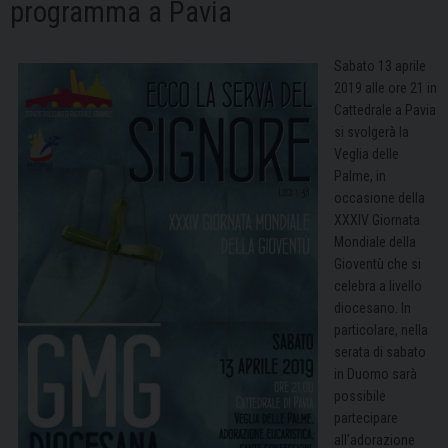
programma a Pavia
Sabato 13 aprile
2019 alle ore 21 in
Cattedrale a Pavia
si svolgerà la
Veglia delle
Palme, in
occasione della
XXXIV Giornata
Mondiale della
Gioventù che si
celebra a livello
diocesano. In
particolare, nella
serata di sabato
in Duomo sarà
possibile
partecipare
all’adorazione