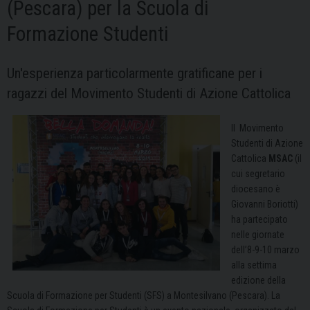
(Pescara) per la Scuola di
Formazione Studenti
Un'esperienza particolarmente gratificane per i
ragazzi del Movimento Studenti di Azione Cattolica
Il Movimento
Studenti di Azione
Cattolica
MSAC
(il
cui segretario
diocesano è
Giovanni Boriotti)
ha partecipato
nelle giornate
dell’8-9-10 marzo
alla settima
edizione della
Scuola di Formazione per Studenti (SFS) a Montesilvano (Pescara). La