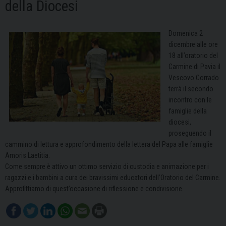
della Diocesi
Domenica 2
dicembre alle ore
18 all’oratorio del
Carmine di Pavia il
Vescovo Corrado
terrà il secondo
incontro con le
famiglie della
diocesi,
proseguendo il
cammino di lettura e approfondimento della lettera del Papa alle famiglie
Amoris Laetitia.
Come sempre è attivo un ottimo servizio di custodia e animazione per i
ragazzi e i bambini a cura dei bravissimi educatori dell’Oratorio del Carmine.
Approfittiamo di quest’occasione di riflessione e condivisione.