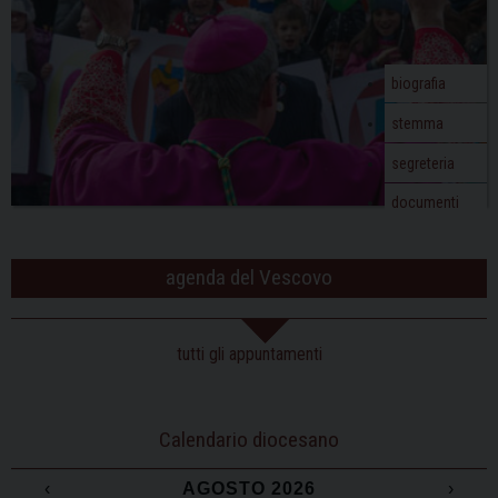
biografia
stemma
segreteria
documenti
agenda del Vescovo
tutti gli appuntamenti
Calendario diocesano
‹
AGOSTO 2026
›