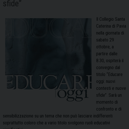
sfide”
Il Collegio Santa
Caterina di Pavia
nella giornata di
sabato 29
ottobre, a
partire dalle
8.30, ospiterà il
convegno dal
titolo “Educare
oggi: nuovi
contesti e nuove
sfide”. Sarà un
momento di
confronto e di
sensibilizzazione su un tema che non può lasciare indifferenti
soprattutto coloro che a vario titolo svolgono ruoli educativi