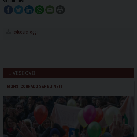
significativi.
educare_oggi
IL VESCOVO
MONS. CORRADO SANGUINETI