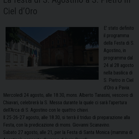
Ciel d’Oro
E’ stato definito
il programma
della Festa di S.
Agostino, in
programma dal
24 al 28 agosto
nella basilica di
S. Pietro in Ciel
d’Oro a Pavia.
Mercoledì 24 agosto, alle 18.30, mons. Alberto Tanasini, vescovo di
Chiavari, celebrerà la S. Messa durante la quale ci sarà l’apertura
dell’Arca di S. Agostino con le quattro chiavi.
Il 25-26-27 agosto, alle 18.30, si terrà il triduo di preparazione alla
Festa, con la predicazione di mons. Giovanni Scanavino.
Sabato 27 agosto, alle 21, per la Festa di Santa Monica (mamma di