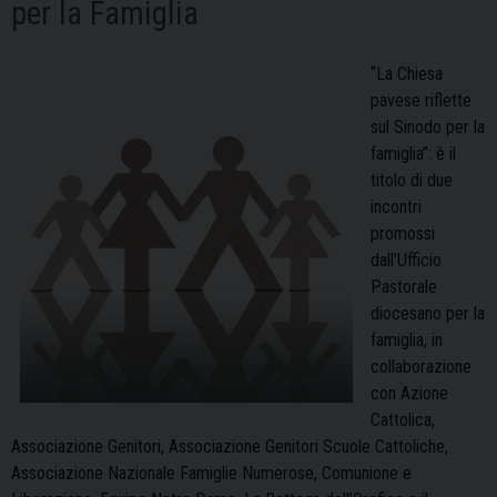
per la Famiglia
“La Chiesa
pavese riflette
sul Sinodo per la
famiglia”: è il
titolo di due
incontri
promossi
dall’Ufficio
Pastorale
diocesano per la
famiglia, in
collaborazione
con Azione
Cattolica,
Associazione Genitori, Associazione Genitori Scuole Cattoliche,
Associazione Nazionale Famiglie Numerose, Comunione e