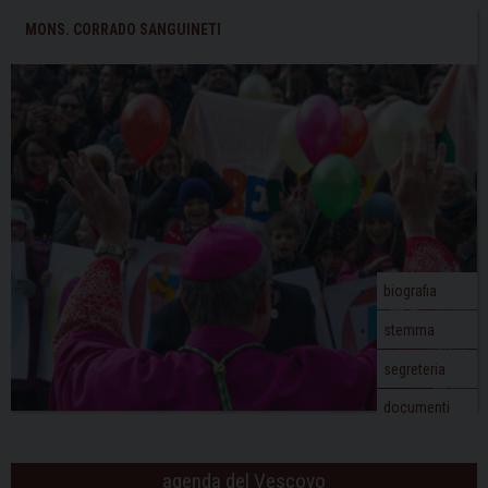
MONS. CORRADO SANGUINETI
biografia
stemma
segreteria
documenti
agenda del Vescovo