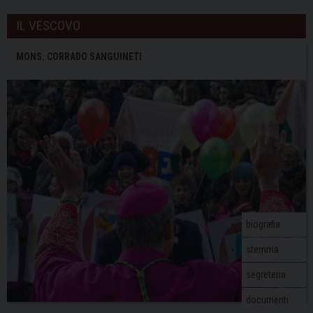
IL VESCOVO
MONS. CORRADO SANGUINETI
biografia
stemma
segreteria
documenti