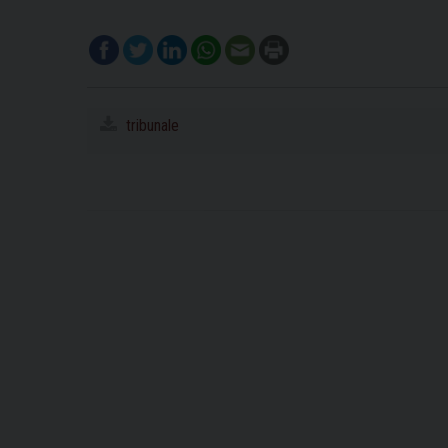
tribunale