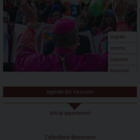
biografia
stemma
segreteria
documenti
agenda del Vescovo
tutti gli appuntamenti
Calendario diocesano