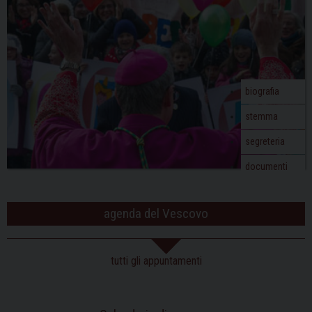
biografia
stemma
segreteria
documenti
agenda del Vescovo
tutti gli appuntamenti