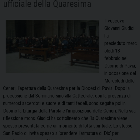
ufficiale della Quaresima
Il vescovo
Giovanni Giudici
ha
presieduto merc
oledì 18
febbraio nel
Duomo di Pavia,
in occasione del
Mercoledì delle
Ceneri, l’apertura della Quaresima per la Diocesi di Pavia. Dopo la
processione dal Seminario sino alla Cattedrale, con la presenza di
numerosi sacerdoti e suore e di tanti fedeli, sono seguite poi in
Duomo la Liturgia della Parola e l’imposizione delle Ceneri. Nella sua
riflessione mons. Giudici ha sottolineato che “la Quaresima viene
spesso presentata come un momento di lotta spirituale. Lo stesso
San Paolo ci invita spesso a ‘prendere l’armatura di Dio’ per