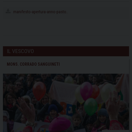
manifesto-apertura-anno-pasto..
IL VESCOVO
MONS. CORRADO SANGUINETI