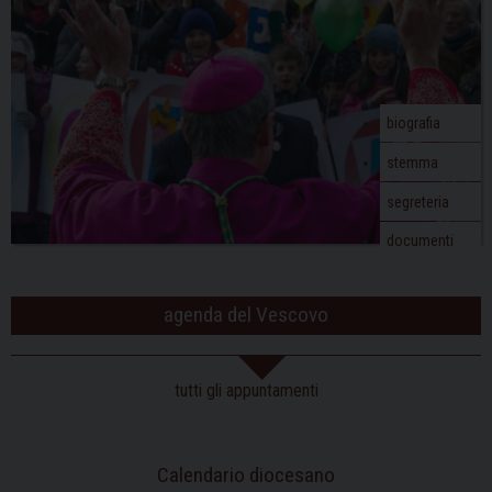
biografia
stemma
segreteria
documenti
agenda del Vescovo
tutti gli appuntamenti
Calendario diocesano