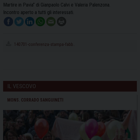
Martire in Pavia” di Gianpaolo Calvi e Valeria Palenzona.
Incontro aperto a tutti gli interessati.
140701-conferenza-stampa-fabb..
IL VESCOVO
MONS. CORRADO SANGUINETI