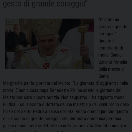
gesto di grande coraggio”
“E’ stato un
gesto di grande
coraggio.”
Questo il
commento di
mons. Giudici
durante l’omelia
della messa al
Santa
Margherita per la giornata del Malato. “La giornata di oggi entra nella
storia. E non a casa papa Benedetto XVI ha scelto la giornata del
Malato per dare questa notizia. Non sappiamo – ha aggiunto mons.
Giudici – se la scelta è dettata da una malattia o dal venir meno delle
forze del Santo Padre a causa dell’età. Resta comunque che questa
è una scelta di grande coraggio che dimostra come una persona
possa riconoscere la debolezza nella propria vita. Sarebbe un errore