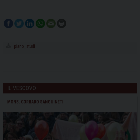
piano_studi
IL VESCOVO
MONS. CORRADO SANGUINETI