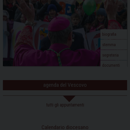
biografia
stemma
segreteria
documenti
agenda del Vescovo
tutti gli appuntamenti
Calendario diocesano