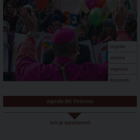
biografia
stemma
segreteria
documenti
agenda del Vescovo
tutti gli appuntamenti