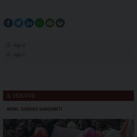
logo-2
logo-1
IL VESCOVO
MONS. CORRADO SANGUINETI