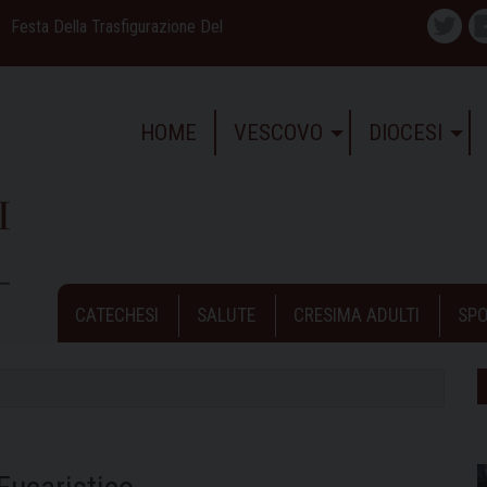
Festa Della Trasfigurazione Del
Twitte
HOME
VESCOVO
DIOCESI
CATECHESI
SALUTE
CRESIMA ADULTI
SPO