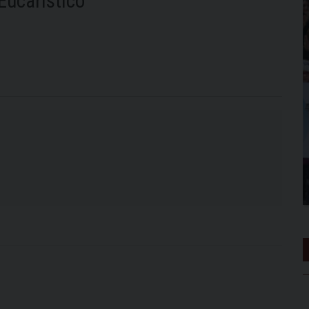
Eucaristico