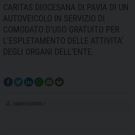
CARITAS DIOCESANA DI PAVIA DI UN
AUTOVEICOLO IN SERVIZIO DI
COMODATO D’USO GRATUITO PER
L’ESPLETAMENTO DELLE ATTIVITA’
DEGLI ORGANI DELL’ENTE.
BANDO-CARITAS-1