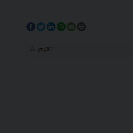
gmg2011