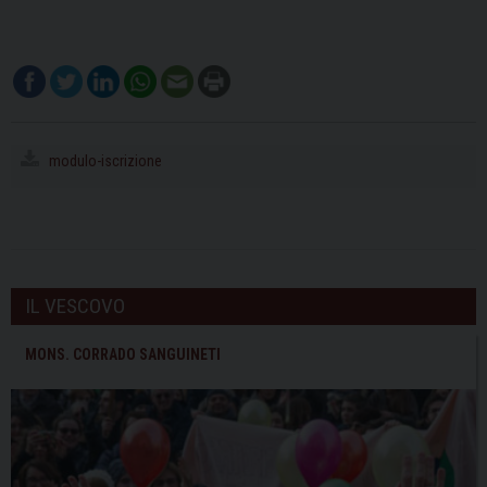
modulo-iscrizione
IL VESCOVO
MONS. CORRADO SANGUINETI