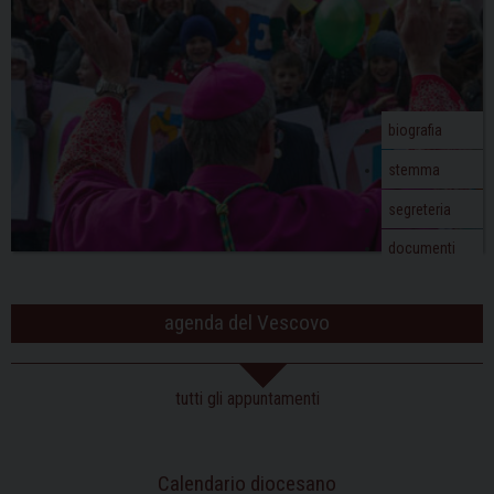
biografia
stemma
segreteria
documenti
agenda del Vescovo
tutti gli appuntamenti
Calendario diocesano