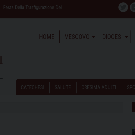
Festa Della Trasfigurazione Del
Twitte
HOME
VESCOVO
DIOCESI
CATECHESI
SALUTE
CRESIMA ADULTI
SPO