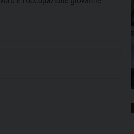
avoro e l’occupazione giovanile