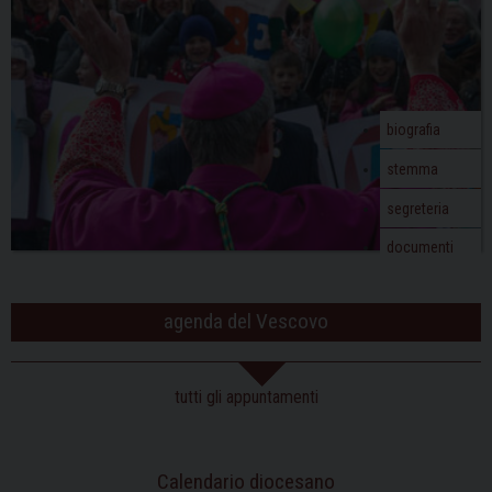
biografia
stemma
segreteria
documenti
agenda del Vescovo
tutti gli appuntamenti
Calendario diocesano