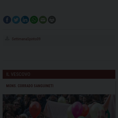
SettimanaSpirito09
IL VESCOVO
MONS. CORRADO SANGUINETI