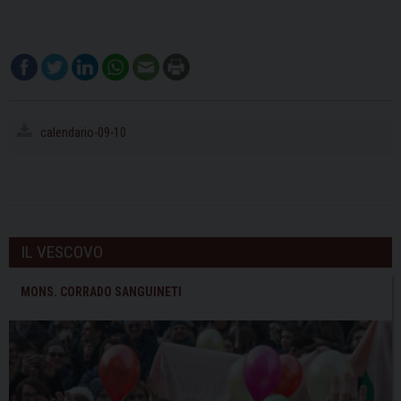
calendario-09-10
IL VESCOVO
MONS. CORRADO SANGUINETI