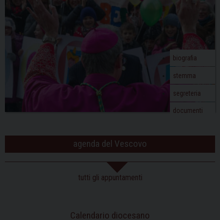
biografia
stemma
segreteria
documenti
agenda del Vescovo
tutti gli appuntamenti
Calendario diocesano