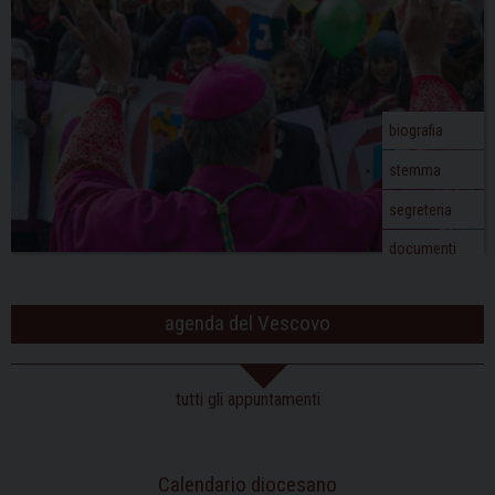
biografia
stemma
segreteria
documenti
agenda del Vescovo
tutti gli appuntamenti
Calendario diocesano