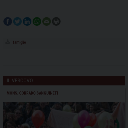
famiglie
IL VESCOVO
MONS. CORRADO SANGUINETI