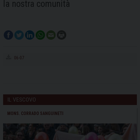
la nostra comunità
06-07
IL VESCOVO
MONS. CORRADO SANGUINETI