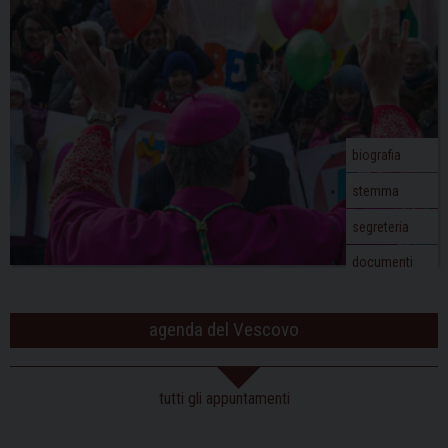
biografia
stemma
segreteria
documenti
agenda del Vescovo
tutti gli appuntamenti