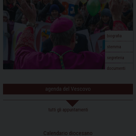
biografia
stemma
segreteria
documenti
agenda del Vescovo
tutti gli appuntamenti
Calendario diocesano