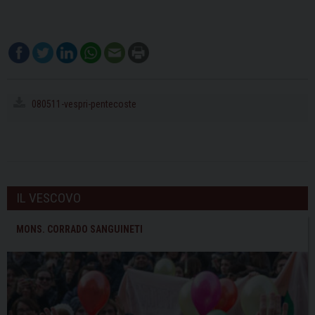
080511-vespri-pentecoste
IL VESCOVO
MONS. CORRADO SANGUINETI