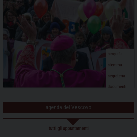
biografia
stemma
segreteria
documenti
agenda del Vescovo
tutti gli appuntamenti