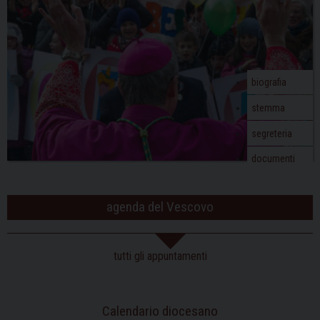
biografia
stemma
segreteria
documenti
agenda del Vescovo
tutti gli appuntamenti
Calendario diocesano