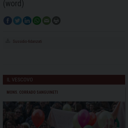
(word)
Sussidio-fidanzati
IL VESCOVO
MONS. CORRADO SANGUINETI