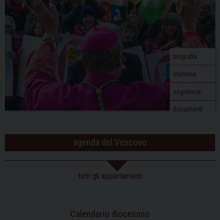
biografia
stemma
segreteria
documenti
agenda del Vescovo
tutti gli appuntamenti
Calendario diocesano